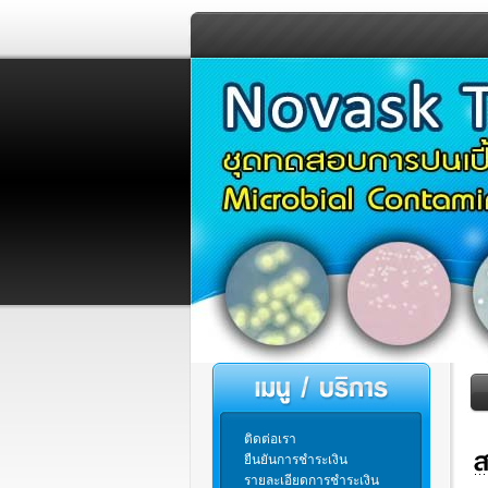
ติดต่อเรา
ยืนยันการชำระเงิน
รายละเอียดการชำระเงิน