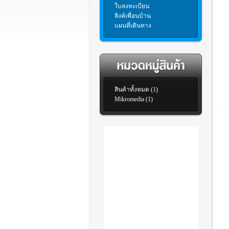
ใบลงทะเบียน
ลิงค์เพื่อนบ้าน
แผนที่เดินทาง
สินค้าทั้งหมด (1)
Mikromedia (1)