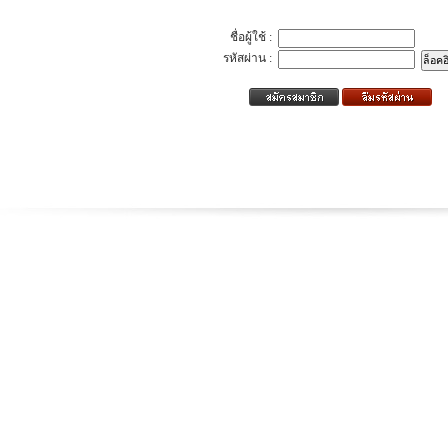
ชื่อผู้ใช้ :
รหัสผ่าน :